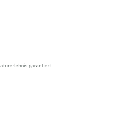
aturerlebnis garantiert.