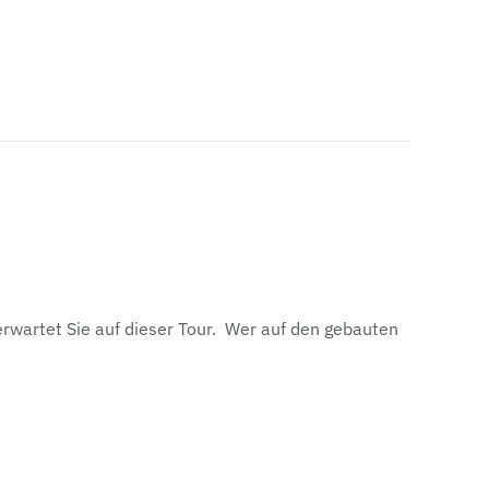
rwartet Sie auf dieser Tour. Wer auf den gebauten