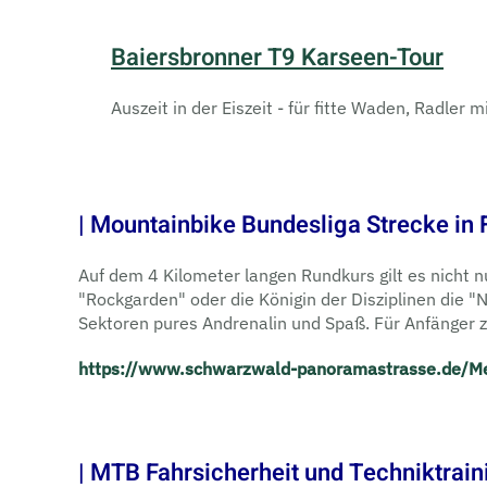
Baiersbronner T9 Karseen-Tour
Auszeit in der Eiszeit - für fitte Waden, Radler
| Mountainbike Bundesliga Strecke in
Auf dem 4 Kilometer langen Rundkurs gilt es nicht
"Rockgarden" oder die Königin der Disziplinen die 
Sektoren pures Andrenalin und Spaß. Für Anfänger z
https://www.schwarzwald-panoramastrasse.de/Med
| MTB Fahrsicherheit und Techniktrain