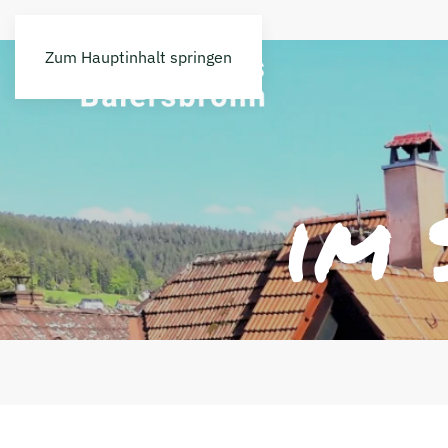
Zum Hauptinhalt springen
im