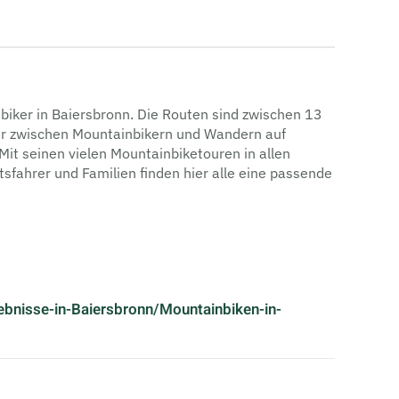
nbiker in Baiersbronn. Die Routen sind zwischen 13
nder zwischen Mountainbikern und Wandern auf
t seinen vielen Mountainbiketouren in allen
tsfahrer und Familien finden hier alle eine passende
bnisse-in-Baiersbronn/Mountainbiken-in-