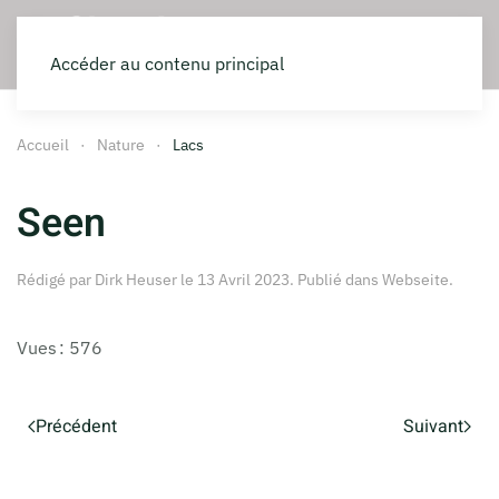
Accéder au contenu principal
Accueil
Nature
Lacs
Seen
Rédigé par Dirk Heuser le
13 Avril 2023
. Publié dans
Webseite
.
Vues : 576
Précédent
Suivant